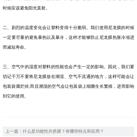
时候应该避免阳光直射。
二、剧烈的温度变化会让塑料变得十分脆弱。我们使用尼龙膜的时候
一定要尽量的避免暴热以及暴冷，这样才能够防止尼龙膜热胀冷缩进
而减短寿命。
三、空气中的湿度对塑料的性能也会产生一定的影响。因此，我们要
切记千万不要将尼龙膜放在潮湿、空气不流通的地方，这样可能会让
包装袋腐烂掉;而且潮湿的空气会让包装袋上细菌生长繁殖，进而影响
到它的使用。
上一篇：
什么是功能性共挤膜？有哪些特点和应用？