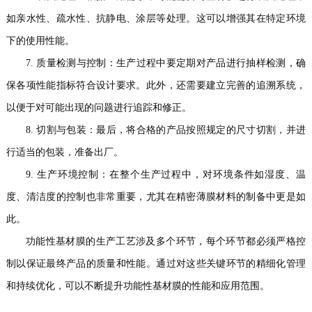
如亲水性、疏水性、抗静电、涂层等处理。这可以增强其在特定环境
下的使用性能。
7. 质量检测与控制：生产过程中要定期对产品进行抽样检测，确
保各项性能指标符合设计要求。此外，还需要建立完善的追溯系统，
以便于对可能出现的问题进行追踪和修正。
8. 切割与包装：最后，将合格的产品按照规定的尺寸切割，并进
行适当的包装，准备出厂。
9. 生产环境控制：在整个生产过程中，对环境条件如湿度、温
度、清洁度的控制也非常重要，尤其在精密薄膜材料的制备中更是如
此。
功能性基材膜的生产工艺涉及多个环节，每个环节都必须严格控
制以保证最终产品的质量和性能。通过对这些关键环节的精细化管理
和持续优化，可以不断提升功能性基材膜的性能和应用范围。