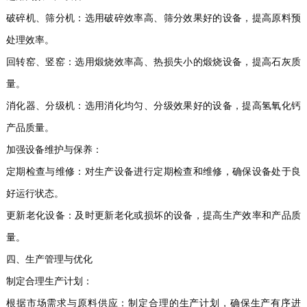
破碎机、筛分机：选用破碎效率高、筛分效果好的设备，提高原料预
处理效率。
回转窑、竖窑：选用煅烧效率高、热损失小的煅烧设备，提高石灰质
量。
消化器、分级机：选用消化均匀、分级效果好的设备，提高氢氧化钙
产品质量。
加强设备维护与保养：
定期检查与维修：对生产设备进行定期检查和维修，确保设备处于良
好运行状态。
更新老化设备：及时更新老化或损坏的设备，提高生产效率和产品质
量。
四、生产管理与优化
制定合理生产计划：
根据市场需求与原料供应：制定合理的生产计划，确保生产有序进