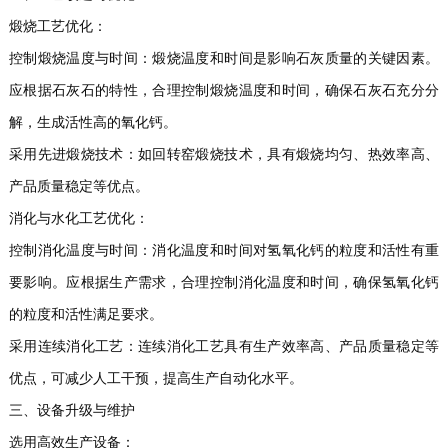
煅烧工艺优化：
控制煅烧温度与时间：煅烧温度和时间是影响石灰质量的关键因素。
应根据石灰石的特性，合理控制煅烧温度和时间，确保石灰石充分分
解，生成活性高的氧化钙。
采用先进煅烧技术：如回转窑煅烧技术，具有煅烧均匀、热效率高、
产品质量稳定等优点。
消化与水化工艺优化：
控制消化温度与时间：消化温度和时间对氢氧化钙的粒度和活性有重
要影响。应根据生产需求，合理控制消化温度和时间，确保氢氧化钙
的粒度和活性满足要求。
采用连续消化工艺：连续消化工艺具有生产效率高、产品质量稳定等
优点，可减少人工干预，提高生产自动化水平。
三、设备升级与维护
选用高效生产设备：