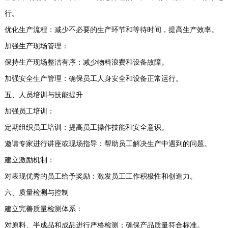
行。
优化生产流程：减少不必要的生产环节和等待时间，提高生产效率。
加强生产现场管理：
保持生产现场整洁有序：减少物料浪费和设备故障。
加强安全生产管理：确保员工人身安全和设备正常运行。
五、人员培训与技能提升
加强员工培训：
定期组织员工培训：提高员工操作技能和安全意识。
邀请专家进行讲座或现场指导：帮助员工解决生产中遇到的问题。
建立激励机制：
对表现优秀的员工给予奖励：激发员工工作积极性和创造力。
六、质量检测与控制
建立完善质量检测体系：
对原料、半成品和成品进行严格检测：确保产品质量符合标准。