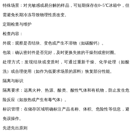
特殊场景：对光敏感或易分解的样品，可短期保存在0~5℃冰箱中，但
需避免长期冷冻导致物理性质改变。
定期检查与维护
检查内容：
外观：观察是否结块、变色或产生不溶物（如碳酸钙）。
包装：确认密封件是否完好，及时更换失效的干燥剂或密封圈。
处理方式：发现结块或变质时，可通过重新干燥、化学处理（如酸
洗）或合理使用（如作为低要求场景的原料）恢复部分性能。
隔离与标识
隔离要求：远离火种、热源、酸类、酸性气体和有机物，防止发生危
险反应（如放热或产生有毒气体）。
标识管理：在储存区域明确标注产品名称、体积、危险性等信息，避
免误操作。
先进先出原则