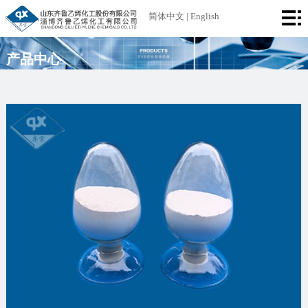
首
简体中文
|
English
页
公
产品中心
司
产
简
品
厂
介
中
区
荣
心
设
誉
新
备
资
闻
联
质
中
系
心
我
们