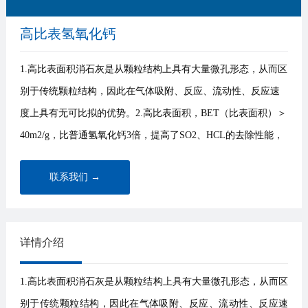
高比表氢氧化钙
1.高比表面积消石灰是从颗粒结构上具有大量微孔形态，从而区
别于传统颗粒结构，因此在气体吸附、反应、流动性、反应速
度上具有无可比拟的优势。2.高比表面积，BET（比表面积）＞
40m2/g，比普通氢氧化钙3倍，提高了SO2、HCL的去除性能，
大···
联系我们 →
详情介绍
1.高比表面积消石灰是从颗粒结构上具有大量微孔形态，从而区
别于传统颗粒结构，因此在气体吸附、反应、流动性、反应速