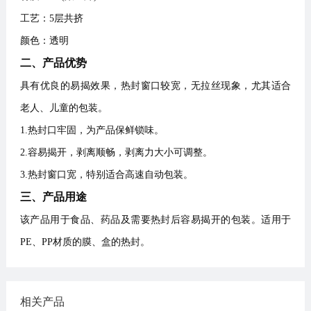
工艺：5层共挤
颜色：透明
二、产品优势
具有优良的易揭效果，热封窗口较宽，无拉丝现象，尤其适合
老人、儿童的包装。
1.热封口牢固，为产品保鲜锁味。
2.容易揭开，剥离顺畅，剥离力大小可调整。
3.热封窗口宽，特别适合高速自动包装。
三、产品用途
该产品用于食品、药品及需要热封后容易揭开的包装。适用于
PE、PP材质的膜、盒的热封。
相关产品