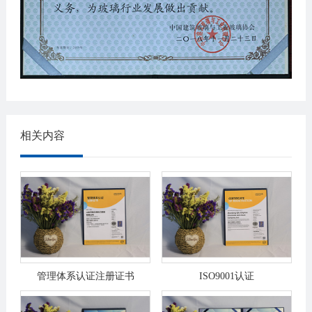
相关内容
管理体系认证注册证书
ISO9001认证