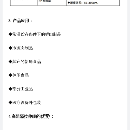
3. 产品应用：
◆常温贮存条件下的鲜肉制品
◆冷冻肉制品
◆其它的新鲜食品
◆休闲食品
◆部分工业品
◆医疗设备外包装
的优势：
4.高阻隔拉伸膜