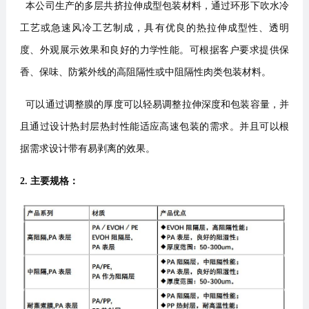
本公司生产的多层共挤拉伸成型包装材料，通过环形下吹水冷
工艺或急速风冷工艺制成，具有优良的热拉伸成型性、透明
度、外观展示效果和良好的力学性能。可根据客户要求提供保
香、保味、防紫外线的高阻隔性或中阻隔性肉类包装材料。
可以通过调整膜的厚度可以轻易调整拉伸深度和包装容量，并
且通过设计热封层热封性能适应高速包装的需求。并且可以根
据需求设计带有易剥离的效果。
2. 主要规格：