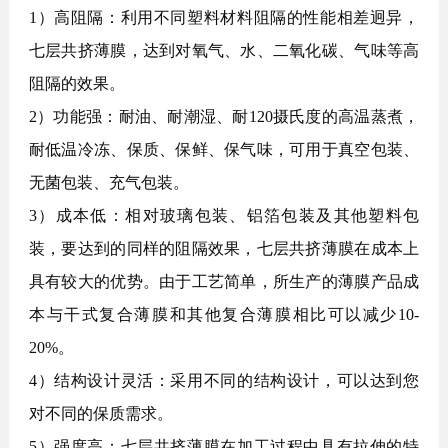
1）高阻隔：利用不同塑料材料阻隔的性能相差迥异，
七层共挤薄膜，达到对氧气、水、二氧化碳、气味等高
阻隔的效果。
2）功能强：耐油、耐潮湿、耐120摄氏度的高温蒸煮，
耐低温冷冻、保质、保鲜、保气味，可用于真空包装、
无菌包装、充气包装。
3）成本低：相对玻璃包装、铝箔包装及其他塑料包
装，要达到的同样的阻隔效果，七层共挤薄膜在成本上
具有较大的优势。由于工艺简单，所生产的薄膜产品成
本与干式复合薄膜和其他复合薄膜相比可以减少10-
20%。
4）结构设计灵活：采用不同的结构设计，可以达到您
对不同的保质需求。
5）强度高：七层共挤薄膜在加工过程中具有拉伸的特