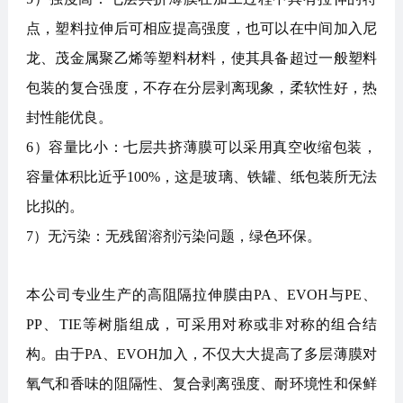
点，塑料拉伸后可相应提高强度，也可以在中间加入尼
龙、茂金属聚乙烯等塑料材料，使其具备超过一般塑料
包装的复合强度，不存在分层剥离现象，柔软性好，热
封性能优良。
6）容量比小：七层共挤薄膜可以采用真空收缩包装，
容量体积比近乎100%，这是玻璃、铁罐、纸包装所无法
比拟的。
7）无污染：无残留溶剂污染问题，绿色环保。
本公司专业生产的高阻隔拉伸膜由PA、EVOH与PE、
PP、TIE等树脂组成，可采用对称或非对称的组合结
构。由于PA、EVOH加入，不仅大大提高了多层薄膜对
氧气和香味的阻隔性、复合剥离强度、耐环境性和保鲜