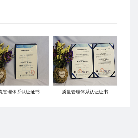
境管理体系认证证书
质量管理体系认证证书