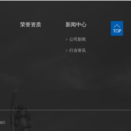
荣誉资质
新闻中心
>
公司新闻
>
行业资讯
05