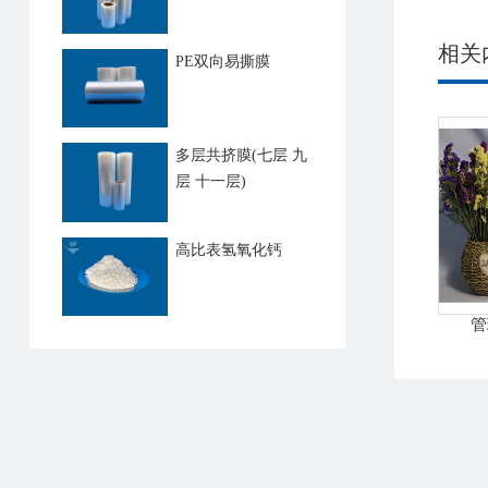
相关
PE双向易撕膜
多层共挤膜(七层 九
层 十一层)
高比表氢氧化钙
管