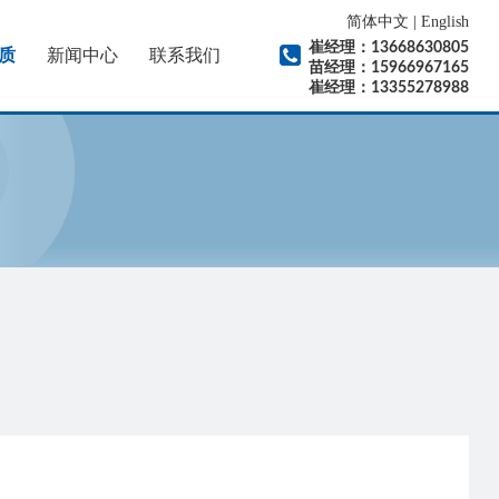
简体中文
|
English
崔经理：13668630805
质
新闻中心
联系我们
苗经理：15966967165
崔经理：13355278988